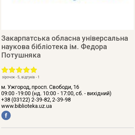
Закарпатська обласна універсальна
наукова бібліотека ім. Федора
Потушняка
зірочок -
5
, відгуків -
1
м. Ужгород
, просп. Свободи, 16
09:00 -19:00 (нд. 10:00 - 17:00, сб. - вихідний)
+38 (03122) 2-39-82, 2-39-98
www.biblioteka.uz.ua