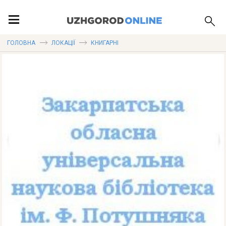
ПОДІЇ
ГОЛОВНА
ЛОКАЦІЇ
КНИГАРНІ
ЛОКАЦІЇ
ПУБЛІКАЦІЇ