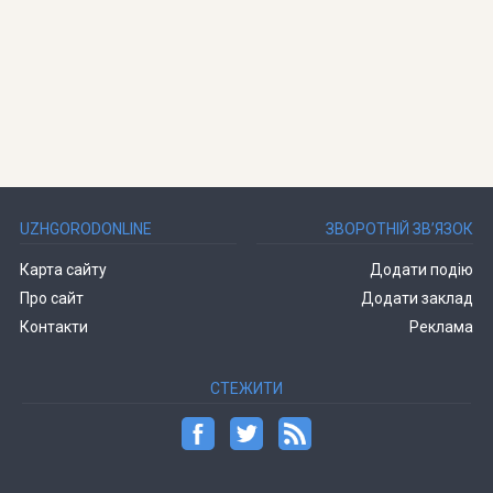
UZHGORODONLINE
ЗВОРОТНІЙ ЗВ’ЯЗОК
Карта сайту
Додати подію
Про сайт
Додати заклад
Контакти
Реклама
СТЕЖИТИ