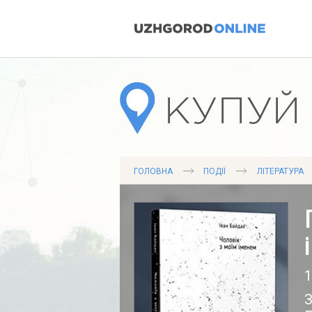
ГОЛОВНА
ПОДІЇ
ЛІТЕРАТУРА
1
З