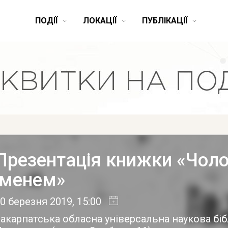
ПОДІЇ
ЛОКАЦІЇ
ПУБЛІКАЦІЇ
Презентація книжки «Чоло
іменем»
0 березня 2019
, 15:00
акарпатська обласна універсальна наукова біб