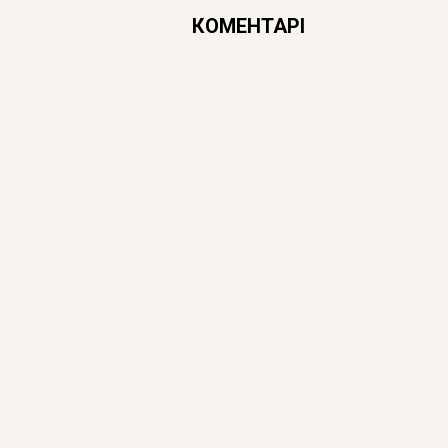
КОМЕНТАРІ