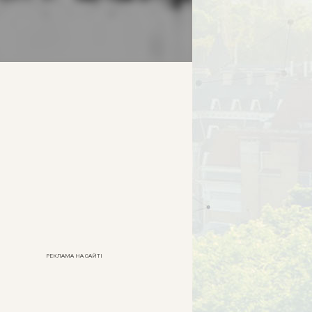
РЕКЛАМА НА САЙТІ