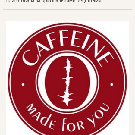
приготована за оригінальними рецептами