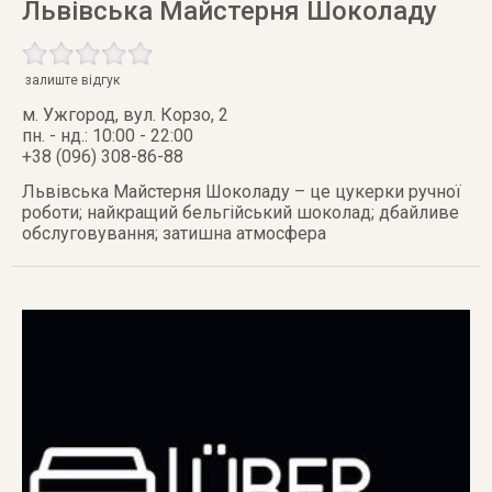
Львівська Майстерня Шоколаду
залиште відгук
м. Ужгород
,
вул. Корзо, 2
пн. - нд.: 10:00 - 22:00
+38 (096) 308-86-88
Львівська Майстерня Шоколаду – це цукерки ручної
роботи; найкращий бельгійський шоколад; дбайливе
обслуговування; затишна атмосфера