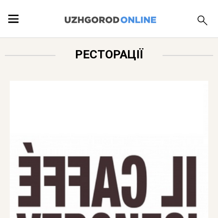
ПОДІЇ
РЕСТОРАЦІЇ
ЛОКАЦІЇ
ПУБЛІКАЦІЇ