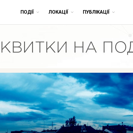
ПОДІЇ
ЛОКАЦІЇ
ПУБЛІКАЦІЇ