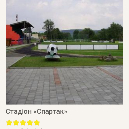
Стадіон «Спартак»