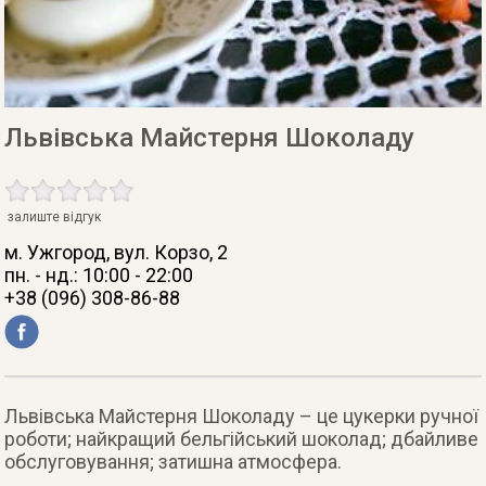
Львівська Майстерня Шоколаду
залиште відгук
м. Ужгород
, вул. Корзо, 2
пн. - нд.: 10:00 - 22:00
+38 (096) 308-86-88
Львівська Майстерня Шоколаду – це цукерки ручної
роботи; найкращий бельгійський шоколад; дбайливе
обслуговування; затишна атмосфера.