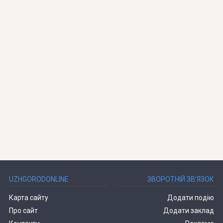
UZHGORODONLINE
ЗВОРОТНІЙ ЗВ’ЯЗОК
Карта сайту
Додати подію
Про сайт
Додати заклад