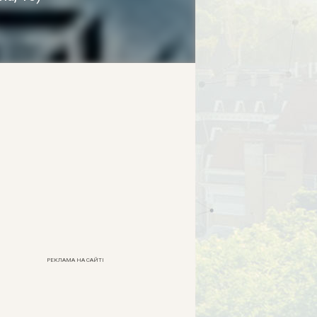
РЕКЛАМА НА САЙТІ