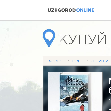
ГОЛОВНА
ПОДІЇ
ЛІТЕРАТУРА
З