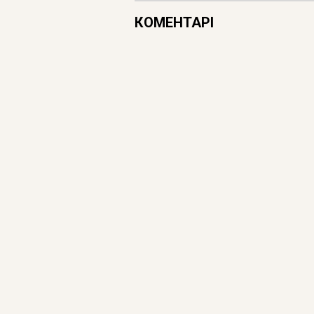
КОМЕНТАРІ