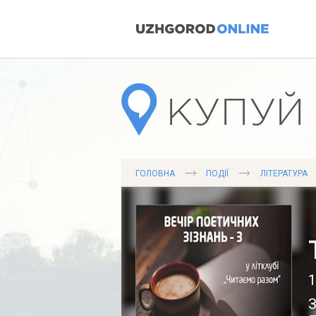
ГОЛОВНА
ПОДІЇ
ЛІТЕРАТУРА
1
З