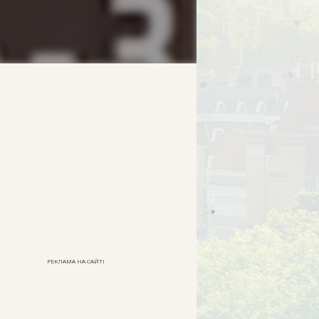
РЕКЛАМА НА САЙТІ