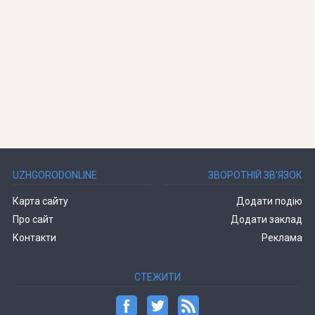
UZHGORODONLINE
ЗВОРОТНІЙ ЗВ’ЯЗОК
Карта сайту
Додати подію
Про сайт
Додати заклад
Контакти
Реклама
СТЕЖИТИ