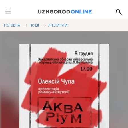
ПОДІЇ
ГОЛОВНА
ПОДІЇ
ЛІТЕРАТУРА
ЛОКАЦІЇ
ПУБЛІКАЦІЇ