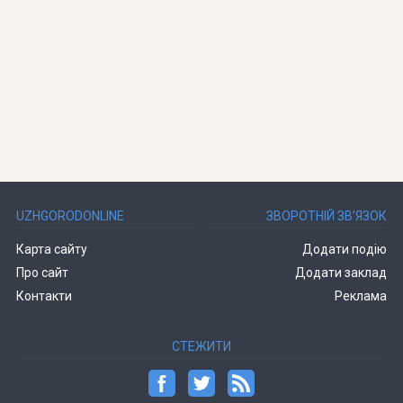
UZHGORODONLINE
ЗВОРОТНІЙ ЗВ’ЯЗОК
Карта сайту
Додати подію
Про сайт
Додати заклад
Контакти
Реклама
СТЕЖИТИ