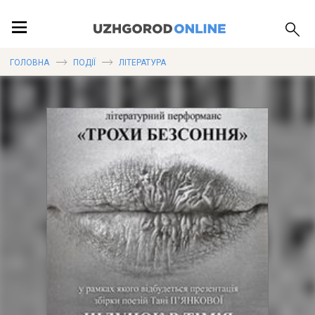
ПОДІЇ
ГОЛОВНА
ПОДІЇ
ЛІТЕРАТУРА
ЛОКАЦІЇ
ПУБЛІКАЦІЇ