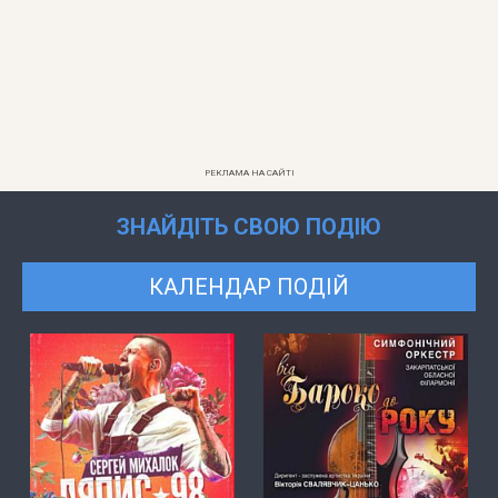
РЕКЛАМА НА САЙТІ
ЗНАЙДІТЬ СВОЮ ПОДІЮ
КАЛЕНДАР ПОДІЙ