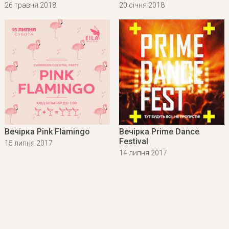
26 травня 2018
20 січня 2018
Вечірка Pink Flamingo
Вечірка Prime Dance
Festival
15 липня 2017
14 липня 2017