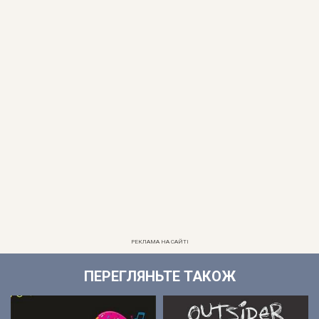
РЕКЛАМА НА САЙТІ
ПЕРЕГЛЯНЬТЕ ТАКОЖ