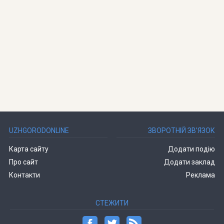
UZHGORODONLINE
ЗВОРОТНІЙ ЗВ’ЯЗОК
Карта сайту
Додати подію
Про сайт
Додати заклад
Контакти
Реклама
СТЕЖИТИ