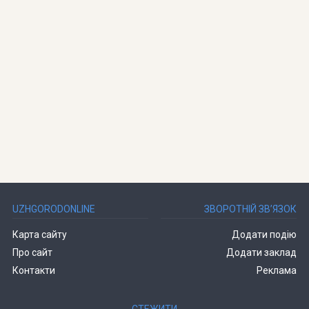
UZHGORODONLINE
ЗВОРОТНІЙ ЗВ’ЯЗОК
Карта сайту
Додати подію
Про сайт
Додати заклад
Контакти
Реклама
СТЕЖИТИ