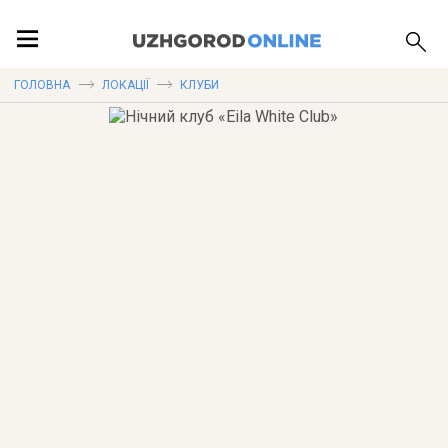
ПОДІЇ
ГОЛОВНА
ЛОКАЦІЇ
КЛУБИ
ЛОКАЦІЇ
ПУБЛІКАЦІЇ