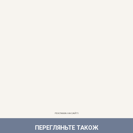
РЕКЛАМА НА САЙТІ
ПЕРЕГЛЯНЬТЕ ТАКОЖ