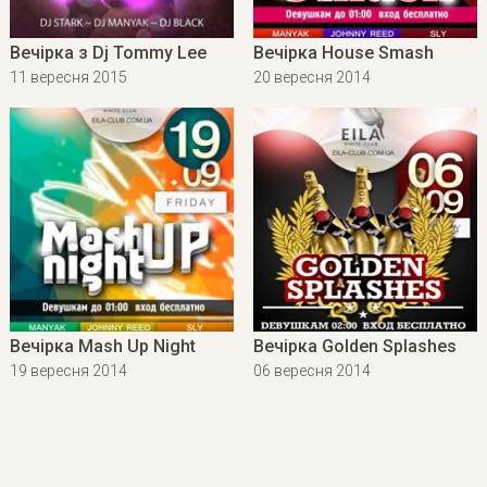
Вечірка з Dj Tommy Lee
Вечірка House Smash
11 вересня 2015
20 вересня 2014
Вечірка Mash Up Night
Вечірка Golden Splashes
19 вересня 2014
06 вересня 2014