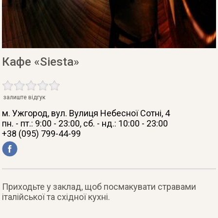
Кафе «Siesta»
залиште відгук
м. Ужгород
, вул. Вулиця Небесної Сотні, 4
пн. - пт.: 9:00 - 23:00, сб. - нд.: 10:00 - 23:00
+38 (095) 799-44-99
Приходьте у заклад, щоб посмакувати стравами
італійської та східної кухні.