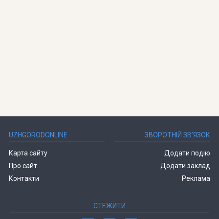
UZHGORODONLINE
ЗВОРОТНІЙ ЗВ’ЯЗОК
Карта сайту
Додати подію
Про сайт
Додати заклад
Контакти
Реклама
СТЕЖИТИ