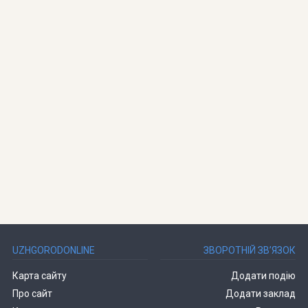
UZHGORODONLINE
ЗВОРОТНІЙ ЗВ’ЯЗОК
Карта сайту
Додати подію
Про сайт
Додати заклад