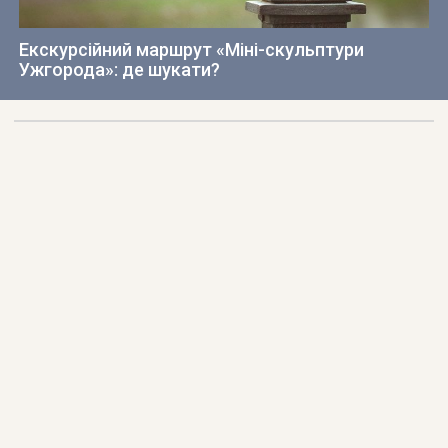
Екскурсійний маршрут «Міні-скульптури
Ужгорода»: де шукати?