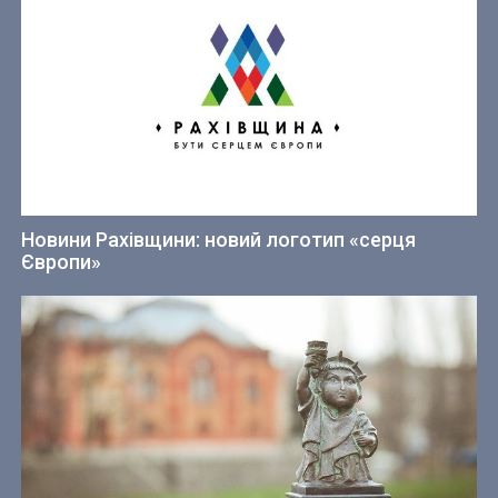
Новини Рахівщини: новий логотип «серця
Європи»