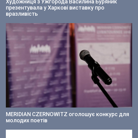
Художниця з Ужгорода Василина Буряник
презентувала у Харкові виставку про
вразливість
MERIDIAN CZERNOWITZ оголошує конкурс для
молодих поетів