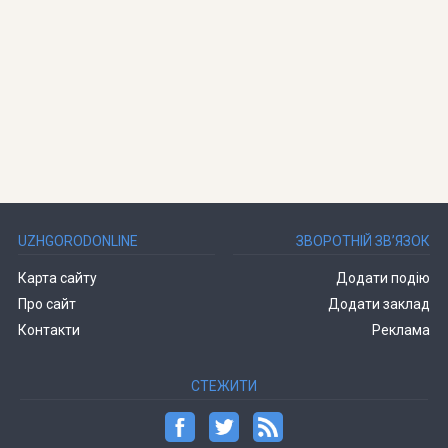
UZHGORODONLINE
ЗВОРОТНІЙ ЗВ’ЯЗОК
Карта сайту
Додати подію
Про сайт
Додати заклад
Контакти
Реклама
СТЕЖИТИ