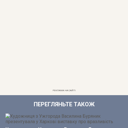
РЕКЛАМА НА САЙТІ
ПЕРЕГЛЯНЬТЕ ТАКОЖ