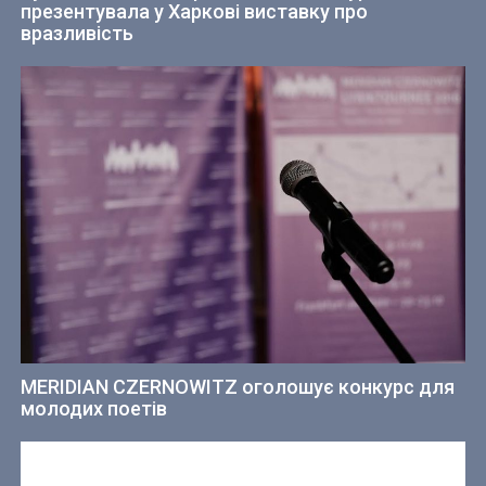
презентувала у Харкові виставку про
вразливість
MERIDIAN CZERNOWITZ оголошує конкурс для
молодих поетів