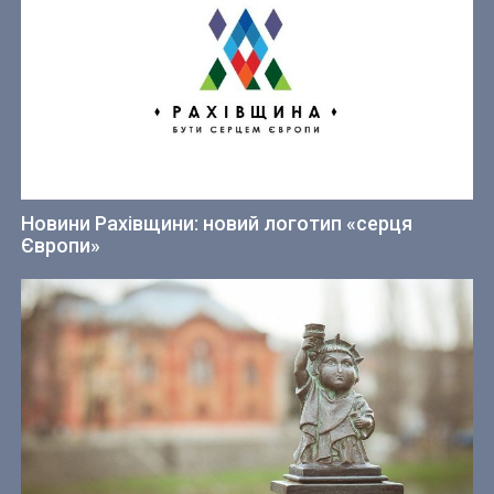
Новини Рахівщини: новий логотип «серця
Європи»