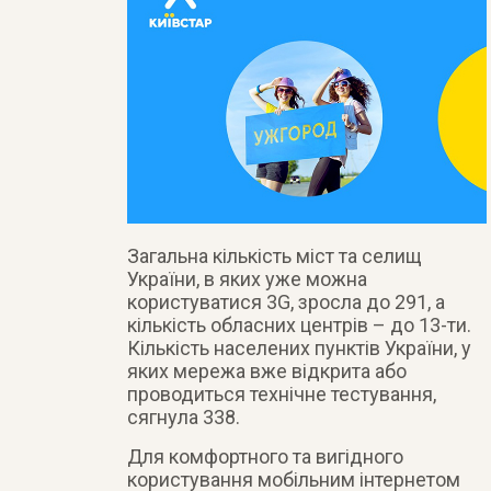
Загальна кількість міст та селищ
України, в яких уже можна
користуватися 3G, зросла до 291, а
кількість обласних центрів – до 13-ти.
Кількість населених пунктів України, у
яких мережа вже відкрита або
проводиться технічне тестування,
сягнула 338.
Для комфортного та вигідного
користування мобільним інтернетом