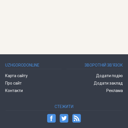
UZHGORODONLINE
ЗВОРОТНІЙ ЗВ’ЯЗОК
Карта сайту
Додати подію
Про сайт
Додати заклад
Контакти
Реклама
СТЕЖИТИ